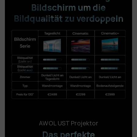
Bildschirm
um die
Bildqualität zu verdoppeln
AWOL UST Projektor
Das perfekte