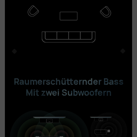
Raumerschütternder Bass
Mit zwei Subwoofern