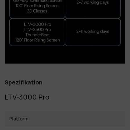
Spezifikation
LTV-3000 Pro
Platform